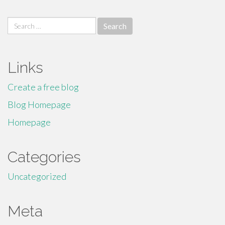
Search
for:
Links
Create a free blog
Blog Homepage
Homepage
Categories
Uncategorized
Meta